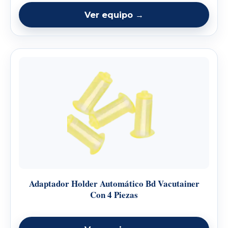
Ver equipo →
Adaptador Holder Automático Bd Vacutainer
Con 4 Piezas