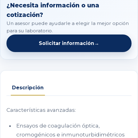
¿Necesita información o una
cotización?
Un asesor puede ayudarle a elegir la mejor opción
para su laboratorio.
Solicitar información
→
Descripción
Características avanzadas:
Ensayos de coagulación óptica,
cromogénicos e inmunoturbidimétricos