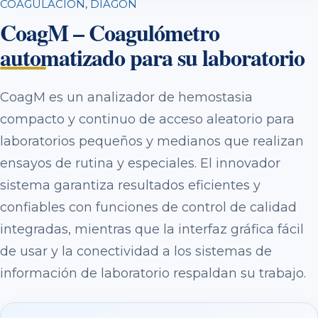
COAGULACION
,
DIAGON
CoagM – Coagulómetro
automatizado para su laboratorio
CoagM es un analizador de hemostasia
compacto y continuo de acceso aleatorio para
laboratorios pequeños y medianos que realizan
ensayos de rutina y especiales. El innovador
sistema garantiza resultados eficientes y
confiables con funciones de control de calidad
integradas, mientras que la interfaz gráfica fácil
de usar y la conectividad a los sistemas de
información de laboratorio respaldan su trabajo.