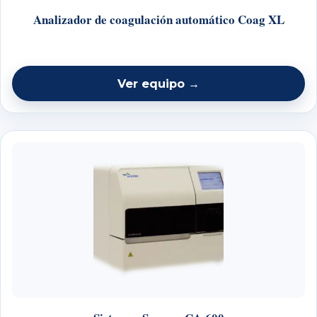
Analizador de coagulación automático Coag XL
Ver equipo →