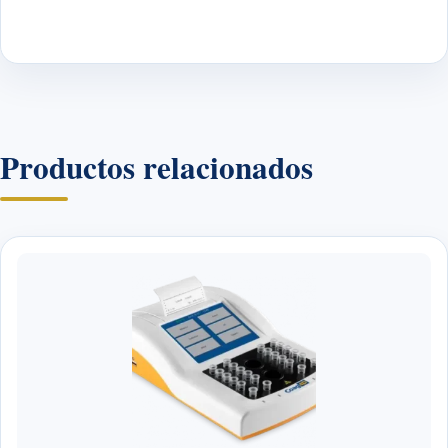
Productos relacionados