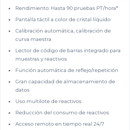
Rendimiento: Hasta 90 pruebas PT/hora*
Pantalla táctil a color de cristal líquido
Calibración automática, calibración de
curva maestra
Lector de código de barras integrado para
muestras y reactivos
Función automática de reflejo/repetición
Gran capacidad de almacenamiento de
datos
Uso multilote de reactivos
Reducción del consumo de reactivos
Acceso remoto en tiempo real 24/7