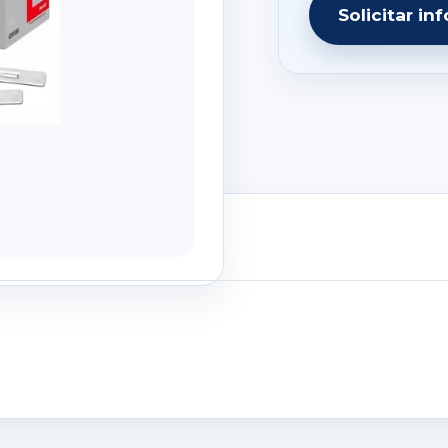
Solicitar in