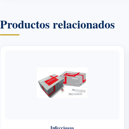
Productos relacionados
Infecciosas