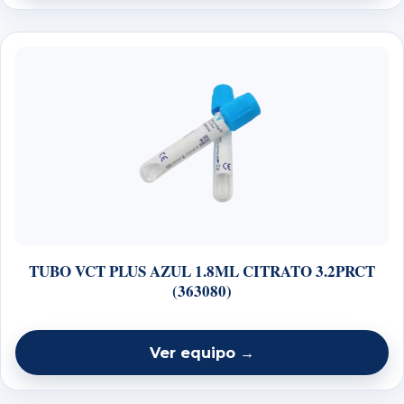
TUBO VCT PLUS AZUL 1.8ML CITRATO 3.2PRCT
(363080)
Ver equipo →