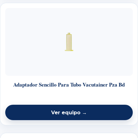
Adaptador Sencillo Para Tubo Vacutainer Pza Bd
Ver equipo →