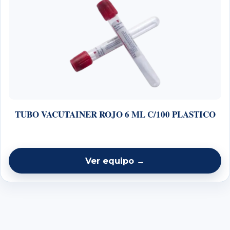
TUBO VACUTAINER ROJO 6 ML C/100 PLASTICO
Ver equipo →