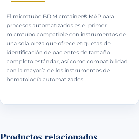
El microtubo BD Microtainer® MAP para
procesos automatizados es el primer
microtubo compatible con instrumentos de
una sola pieza que ofrece etiquetas de
identificación de pacientes de tamaño
completo estándar, así como compatibilidad
con la mayoría de los instrumentos de
hematología automatizados.
Productos relacionados