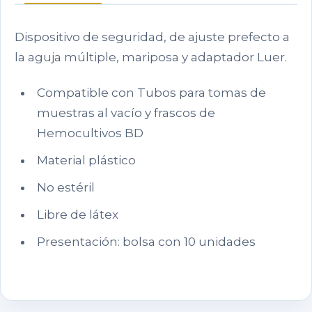
Dispositivo de seguridad, de ajuste prefecto a
la aguja múltiple, mariposa y adaptador Luer.
Compatible con Tubos para tomas de
muestras al vacío y frascos de
Hemocultivos BD
Material plástico
No estéril
Libre de látex
Presentación: bolsa con 10 unidades