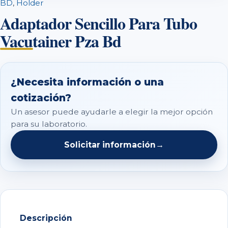
BD
,
Holder
Adaptador Sencillo Para Tubo
Vacutainer Pza Bd
¿Necesita información o una
cotización?
Un asesor puede ayudarle a elegir la mejor opción
para su laboratorio.
Solicitar información
→
Descripción