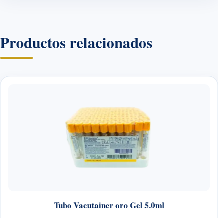
Productos relacionados
Tubo Vacutainer oro Gel 5.0ml