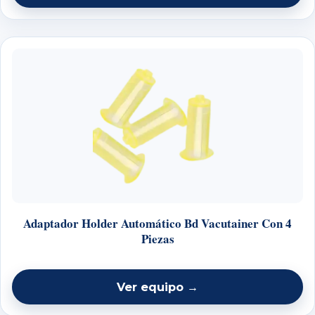
Adaptador Holder Automático Bd Vacutainer Con 4
Piezas
Ver equipo →